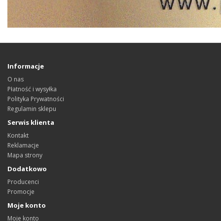
Informacje
O nas
Płatność i wysyłka
Polityka Prywatności
Regulamin sklepu
Serwis klienta
Kontakt
Reklamacje
Mapa strony
Dodatkowo
Producenci
Promocje
Moje konto
Moje konto