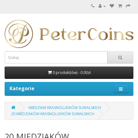
0 produkt(ów) - 0.00zł
Kategorie
MIEDZIAKI KRASNOLUDKÓW SUWALSKICH
20 MIEDZIAKÓW KRASNOLUDKÓW SUWALSKICH
20 MIEDZIAKÓW