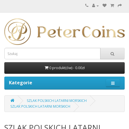
0 produkt(ów) - 0.00zł
Kategorie
SZLAK POLSKICH LATARNI MORSKICH
SZLAK POLSKICH LATARNI MORSKICH
SZLAK POLSKICH LATARNI