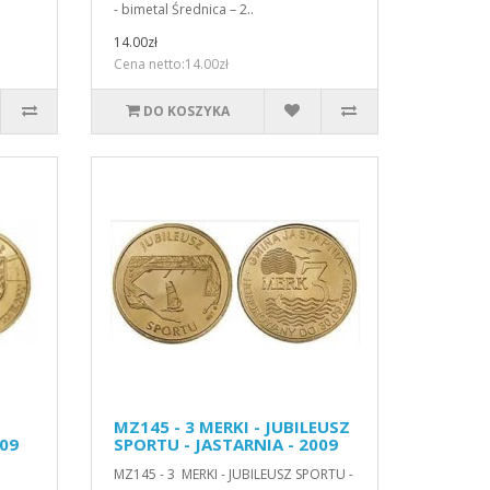
- bimetal Średnica – 2..
14.00zł
Cena netto:14.00zł
DO KOSZYKA
MZ145 - 3 MERKI - JUBILEUSZ
009
SPORTU - JASTARNIA - 2009
MZ145 - 3 MERKI - JUBILEUSZ SPORTU -