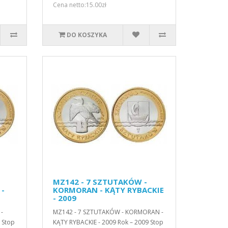
Cena netto:15.00zł
DO KOSZYKA
MZ142 - 7 SZTUTAKÓW -
 -
KORMORAN - KĄTY RYBACKIE
- 2009
-
MZ142 - 7 SZTUTAKÓW - KORMORAN -
 Stop
KĄTY RYBACKIE - 2009 Rok – 2009 Stop