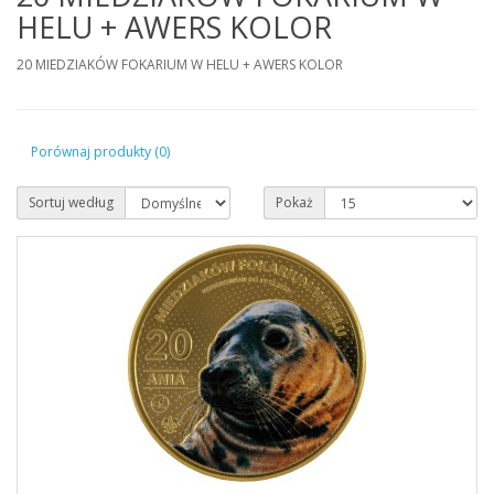
HELU + AWERS KOLOR
20 MIEDZIAKÓW FOKARIUM W HELU + AWERS KOLOR
Porównaj produkty (0)
Sortuj według
Pokaż