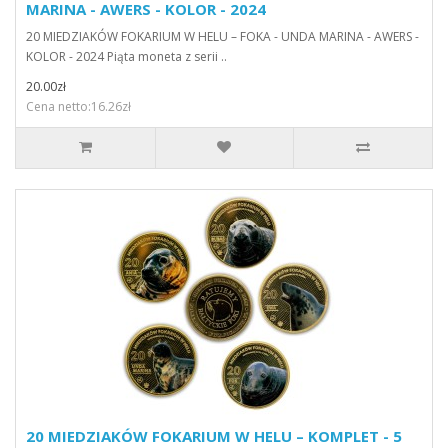
MARINA - AWERS - KOLOR - 2024
20 MIEDZIAKÓW FOKARIUM W HELU – FOKA - UNDA MARINA - AWERS -
KOLOR - 2024 Piąta moneta z serii ..
20.00zł
Cena netto:16.26zł
20 MIEDZIAKÓW FOKARIUM W HELU – KOMPLET - 5