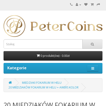
0 produkt(ów) - 0.00zł
Kategorie
MIEDZIAKI FOKARIUM W HELU
20 MIEDZIAKÓW FOKARIUM W HELU + AWERS KOLOR
20 MIEDZIAKÓW FOKARIUM W