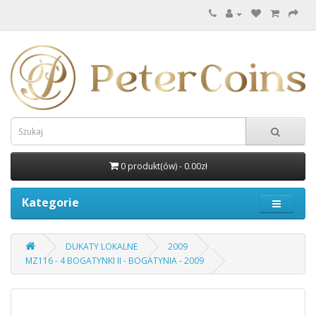
0 produkt(ów) - 0.00zł
Kategorie
DUKATY LOKALNE
2009
MZ116 - 4 BOGATYNKI II - BOGATYNIA - 2009