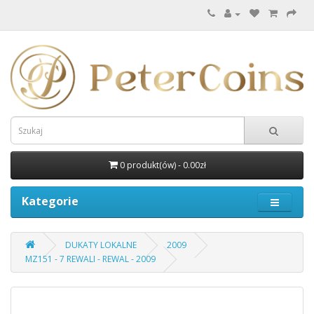
0 produkt(ów) - 0.00zł
Kategorie
DUKATY LOKALNE
2009
MZ151 - 7 REWALI - REWAL - 2009