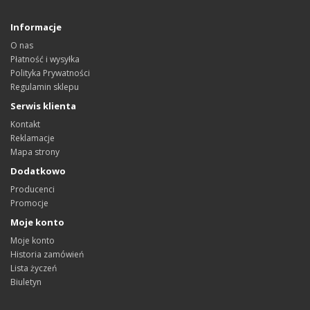
Informacje
O nas
Płatność i wysyłka
Polityka Prywatności
Regulamin sklepu
Serwis klienta
Kontakt
Reklamacje
Mapa strony
Dodatkowo
Producenci
Promocje
Moje konto
Moje konto
Historia zamówień
Lista życzeń
Biuletyn