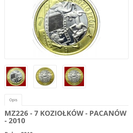
Opis
MZ226 - 7 KOZIOŁKÓW - PACANÓW
- 2010