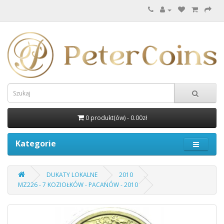
0 produkt(ów) - 0.00zł
Kategorie
DUKATY LOKALNE
2010
MZ226 - 7 KOZIOŁKÓW - PACANÓW - 2010