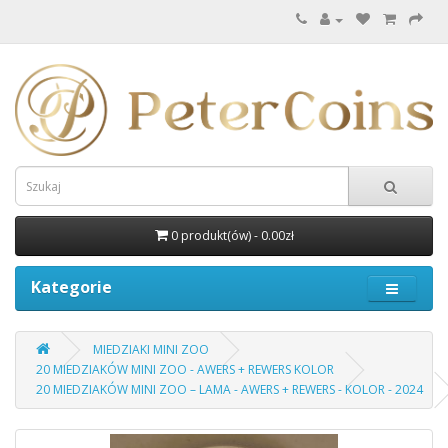
0 produkt(ów) - 0.00zł
Kategorie
MIEDZIAKI MINI ZOO
20 MIEDZIAKÓW MINI ZOO - AWERS + REWERS KOLOR
20 MIEDZIAKÓW MINI ZOO – LAMA - AWERS + REWERS - KOLOR - 2024