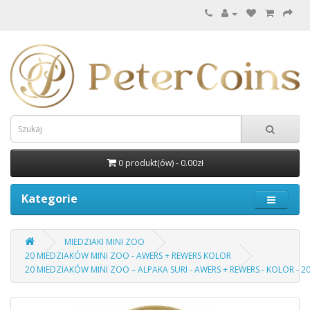
0 produkt(ów) - 0.00zł
Kategorie
MIEDZIAKI MINI ZOO
20 MIEDZIAKÓW MINI ZOO - AWERS + REWERS KOLOR
20 MIEDZIAKÓW MINI ZOO – ALPAKA SURI - AWERS + REWERS - KOLOR - 2