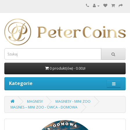
0 produkt(ów) - 0.00zł
Kategorie
MAGNESY
MAGNESY - MINI ZOO
MAGNES – MINI ZOO - OWCA - DOMOWA