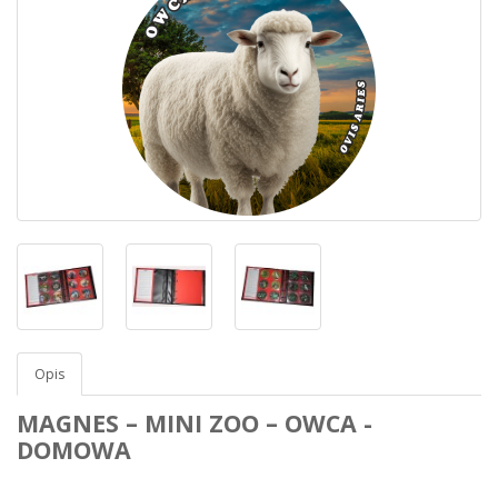
Opis
MAGNES – MINI ZOO – OWCA -
DOMOWA